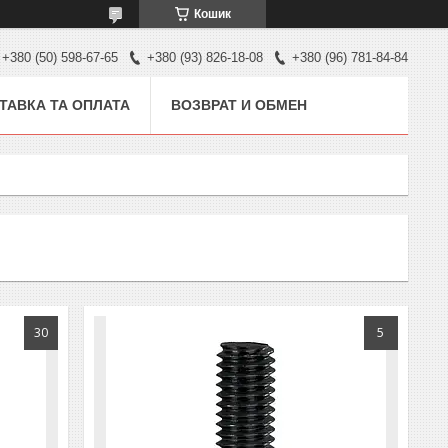
Кошик
+380 (50) 598-67-65
+380 (93) 826-18-08
+380 (96) 781-84-84
ТАВКА ТА ОПЛАТА
ВОЗВРАТ И ОБМЕН
30
5