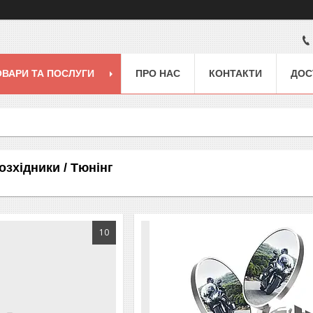
ОВАРИ ТА ПОСЛУГИ
ПРО НАС
КОНТАКТИ
ДОС
озхідники / Тюнінг
10