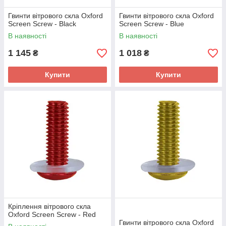
Гвинти вітрового скла Oxford
Гвинти вітрового скла Oxford
Screen Screw - Black
Screen Screw - Blue
В наявності
В наявності
1 145
1 018
₴
₴
Купити
Купити
Кріплення вітрового скла
Oxford Screen Screw - Red
Гвинти вітрового скла Oxford