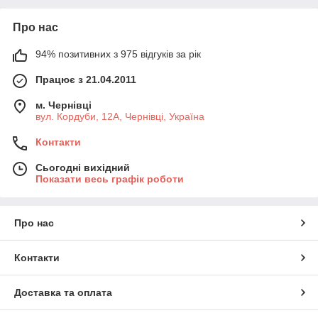
Про нас
94% позитивних з 975 відгуків за рік
Працює з 21.04.2011
м. Чернівці
вул. Кордуби, 12А, Чернівці, Україна
Контакти
Сьогодні вихідний
Показати весь графік роботи
Про нас
Контакти
Доставка та оплата