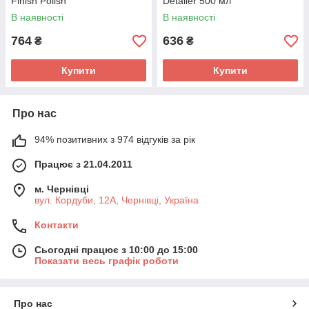
Finish Polish
Detailer 500 мл
В наявності
В наявності
764
636
₴
₴
Купити
Купити
Про нас
94% позитивних з 974 відгуків за рік
Працює з 21.04.2011
м. Чернівці
вул. Кордуби, 12А, Чернівці, Україна
Контакти
Сьогодні працює з 10:00 до 15:00
Показати весь графік роботи
Про нас