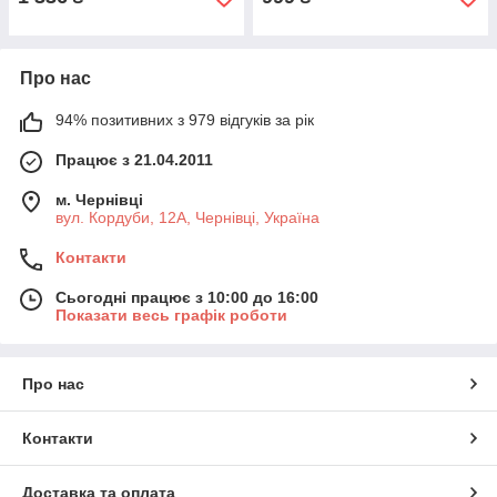
Про нас
94% позитивних з 979 відгуків за рік
Працює з 21.04.2011
м. Чернівці
вул. Кордуби, 12А, Чернівці, Україна
Контакти
Сьогодні працює з 10:00 до 16:00
Показати весь графік роботи
Про нас
Контакти
Доставка та оплата