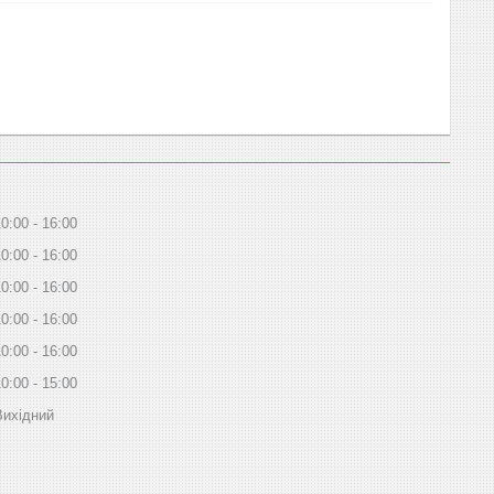
10:00
16:00
10:00
16:00
10:00
16:00
10:00
16:00
10:00
16:00
10:00
15:00
Вихідний