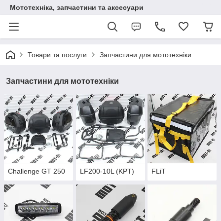
Мототехніка, запчастини та аксесуари
Товари та послуги
Запчастини для мототехніки
Запчастини для мототехніки
Challenge GT 250
LF200-10L (KPT)
FLiT