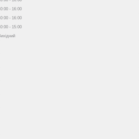
10:00
16:00
10:00
16:00
10:00
15:00
Вихідний