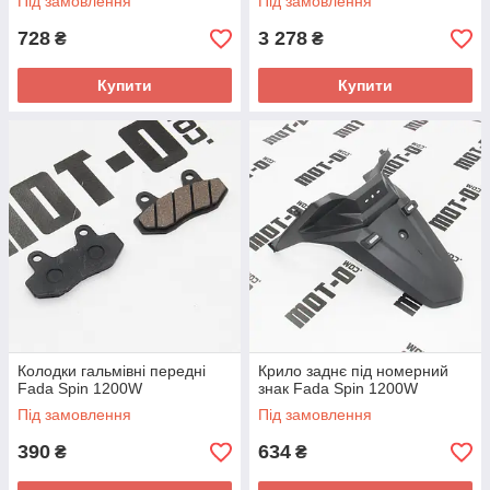
Під замовлення
Під замовлення
728
3 278
₴
₴
Купити
Купити
Колодки гальмівні передні
Крило заднє під номерний
Fada Spin 1200W
знак Fada Spin 1200W
Під замовлення
Під замовлення
390
634
₴
₴