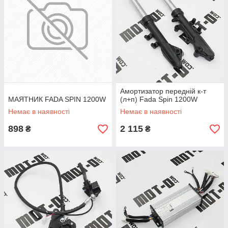
Амортизатор передній к-т
МАЯТНИК FADA SPIN 1200W
(л+п) Fada Spin 1200W
Немає в наявності
Немає в наявності
898
2 115
₴
₴