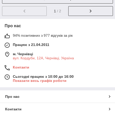
1
/ 2
Про нас
94% позитивних з 977 відгуків за рік
Працює з 21.04.2011
м. Чернівці
вул. Кордуби, 12А, Чернівці, Україна
Контакти
Сьогодні працює з 10:00 до 16:00
Показати весь графік роботи
Про нас
Контакти