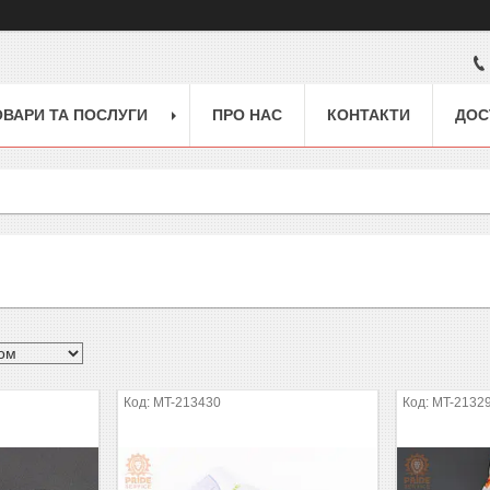
ОВАРИ ТА ПОСЛУГИ
ПРО НАС
КОНТАКТИ
ДОС
MT-213430
MT-2132