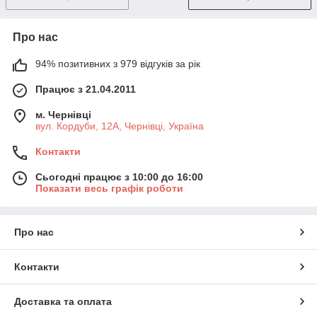
Про нас
94% позитивних з 979 відгуків за рік
Працює з 21.04.2011
м. Чернівці
вул. Кордуби, 12А, Чернівці, Україна
Контакти
Сьогодні працює з 10:00 до 16:00
Показати весь графік роботи
Про нас
Контакти
Доставка та оплата