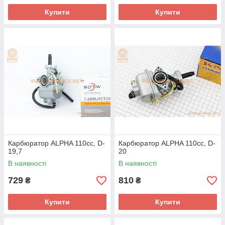
Купити
Купити
Карбюратор ALPHA 110cc, D-
Карбюратор ALPHA 110cc, D-
19,7
20
В наявності
В наявності
729
810
₴
₴
Купити
Купити