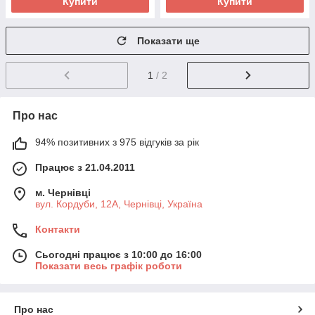
Купити
Купити
Показати ще
1
/ 2
Про нас
94% позитивних з 975 відгуків за рік
Працює з 21.04.2011
м. Чернівці
вул. Кордуби, 12А, Чернівці, Україна
Контакти
Сьогодні працює з 10:00 до 16:00
Показати весь графік роботи
Про нас