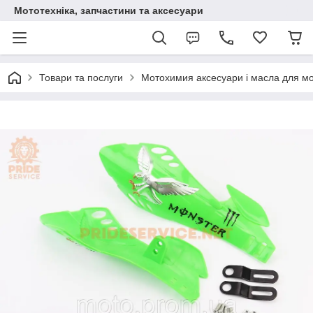
Мототехніка, запчастини та аксесуари
Товари та послуги
Мотохимия аксесуари і масла для мо