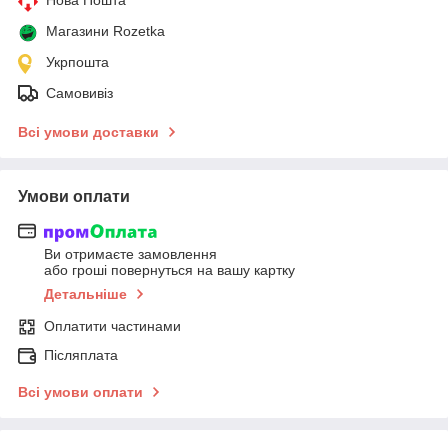
Магазини Rozetka
Укрпошта
Самовивіз
Всі умови доставки
Умови оплати
Ви отримаєте замовлення
або гроші повернуться на вашу картку
Детальніше
Оплатити частинами
Післяплата
Всі умови оплати