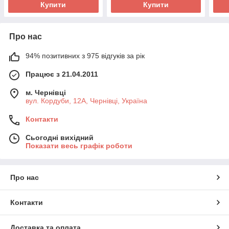
Купити
Купити
Про нас
94% позитивних з 975 відгуків за рік
Працює з 21.04.2011
м. Чернівці
вул. Кордуби, 12А, Чернівці, Україна
Контакти
Сьогодні вихідний
Показати весь графік роботи
Про нас
Контакти
Доставка та оплата