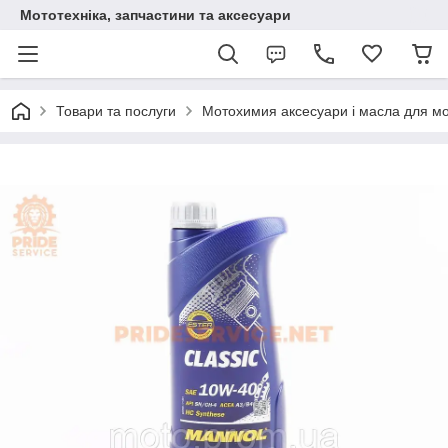
Мототехніка, запчастини та аксесуари
Товари та послуги
Мотохимия аксесуари і масла для мо