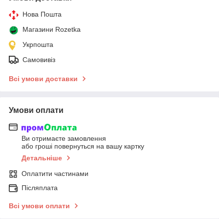
Нова Пошта
Магазини Rozetka
Укрпошта
Самовивіз
Всі умови доставки
Умови оплати
Ви отримаєте замовлення
або гроші повернуться на вашу картку
Детальніше
Оплатити частинами
Післяплата
Всі умови оплати