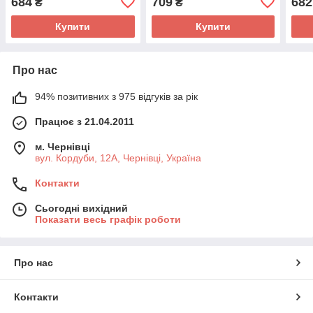
684
709
682
₴
₴
Купити
Купити
Про нас
94% позитивних з 975 відгуків за рік
Працює з 21.04.2011
м. Чернівці
вул. Кордуби, 12А, Чернівці, Україна
Контакти
Сьогодні вихідний
Показати весь графік роботи
Про нас
Контакти