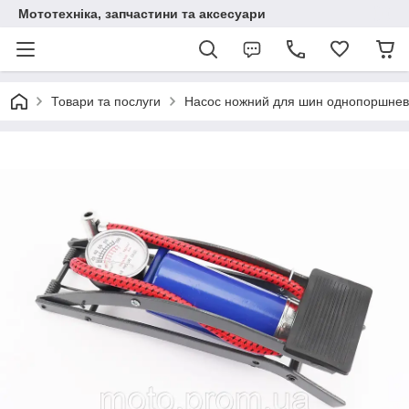
Мототехніка, запчастини та аксесуари
Товари та послуги
Насос ножний для шин однопоршневою