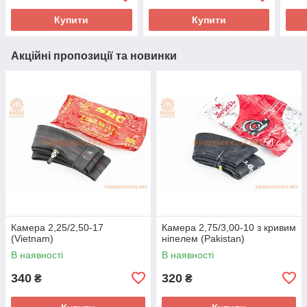
Купити
Купити
Акційні пропозиції та новинки
Камера 2,25/2,50-17
Камера 2,75/3,00-10 з кривим
(Vietnam)
ніпелем (Pakistan)
В наявності
В наявності
340
320
₴
₴