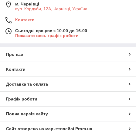
м. Чернівці
вул. Кордуби, 12А, Чернівці, Україна
Контакти
Сьогодні працює з 10:00 до 16:00
Показати весь графік роботи
Про нас
Контакти
Доставка та оплата
Графік роботи
Повна версія сайту
Сайт створено на маркетплейсі
Prom.ua