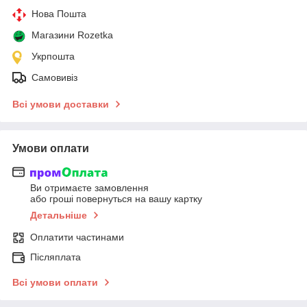
Нова Пошта
Магазини Rozetka
Укрпошта
Самовивіз
Всі умови доставки
Умови оплати
Ви отримаєте замовлення
або гроші повернуться на вашу картку
Детальніше
Оплатити частинами
Післяплата
Всі умови оплати