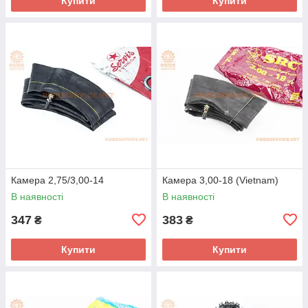
Купити
Купити
Камера 2,75/3,00-14
Камера 3,00-18 (Vietnam)
В наявності
В наявності
347
383
₴
₴
Купити
Купити