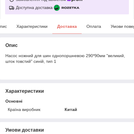
Доступна доставка
пис
Характеристики
Доставка
Оплата
Умови пове
Опис
Насос ножний для шин однопоршневою 290*90мм "великий,
шток товстий" синій, тип 1
Характеристики
Основні
Країна виробник
Китай
Умови доставки