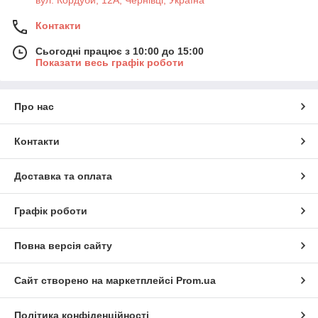
Контакти
Сьогодні працює з 10:00 до 15:00
Показати весь графік роботи
Про нас
Контакти
Доставка та оплата
Графік роботи
Повна версія сайту
Сайт створено на маркетплейсі
Prom.ua
Політика конфіденційності