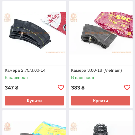
Камера 2,75/3,00-14
Камера 3,00-18 (Vietnam)
В наявності
В наявності
347
383
₴
₴
Купити
Купити