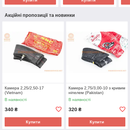
Акційні пропозиції та новинки
Камера 2,25/2,50-17
Камера 2,75/3,00-10 з кривим
(Vietnam)
ніпелем (Pakistan)
В наявності
В наявності
340
320
₴
₴
Купити
Купити