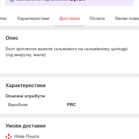
пис
Характеристики
Доставка
Оплата
Умови пове
Опис
Болт кріплення важеля гальмового на гальмівному циліндрі
(під викрутку, мала)
Характеристики
Основні атрибути
Виробник
PRC
Умови доставки
Нова Пошта