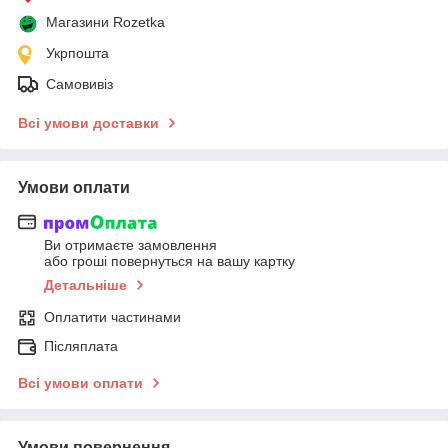
Магазини Rozetka
Укрпошта
Самовивіз
Всі умови доставки
Умови оплати
Ви отримаєте замовлення
або гроші повернуться на вашу картку
Детальніше
Оплатити частинами
Післяплата
Всі умови оплати
Умови повернення