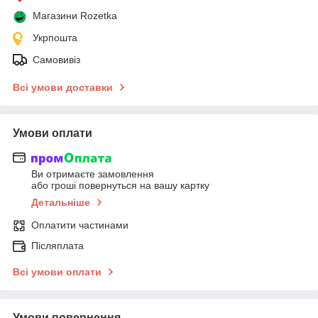
Магазини Rozetka
Укрпошта
Самовивіз
Всі умови доставки
Умови оплати
Ви отримаєте замовлення
або гроші повернуться на вашу картку
Детальніше
Оплатити частинами
Післяплата
Всі умови оплати
Умови повернення