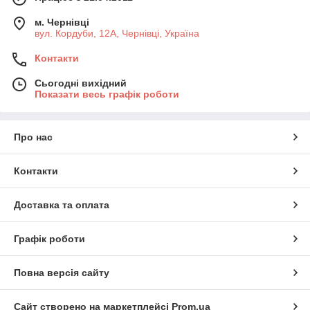
м. Чернівці
вул. Кордуби, 12А, Чернівці, Україна
Контакти
Сьогодні вихідний
Показати весь графік роботи
Про нас
Контакти
Доставка та оплата
Графік роботи
Повна версія сайту
Сайт створено на маркетплейсі
Prom.ua