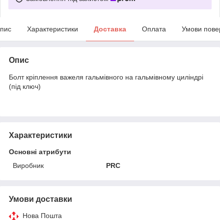
пис
Характеристики
Доставка
Оплата
Умови пове
Опис
Болт кріплення важеля гальмівного на гальмівному циліндрі
(під ключ)
Характеристики
Основні атрибути
Виробник
PRC
Умови доставки
Нова Пошта