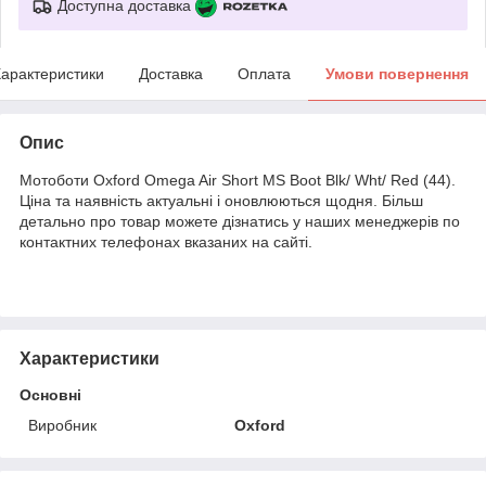
Доступна доставка
арактеристики
Доставка
Оплата
Умови повернення
Опис
Мотоботи Oxford Omega Air Short MS Boot Blk/ Wht/ Red (44).
Ціна та наявність актуальні і оновлюються щодня. Більш
детально про товар можете дізнатись у наших менеджерів по
контактних телефонах вказаних на сайті.
Характеристики
Основні
Виробник
Oxford