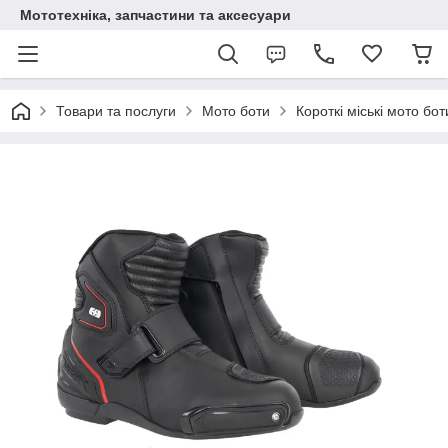
Мототехніка, запчастини та аксесуари
Товари та послуги
Мото боти
Короткі міські мото бот