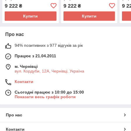
9 222
9 222
9 2
₴
₴
Купити
Купити
Про нас
94% позитивних з 977 відгуків за рік
Працює з 21.04.2011
м. Чернівці
вул. Кордуби, 12А, Чернівці, Україна
Контакти
Сьогодні працює з 10:00 до 15:00
Показати весь графік роботи
Про нас
Контакти