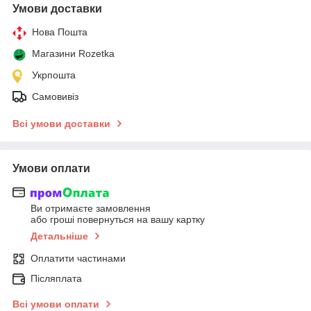
Умови доставки
Нова Пошта
Магазини Rozetka
Укрпошта
Самовивіз
Всі умови доставки
Умови оплати
Ви отримаєте замовлення
або гроші повернуться на вашу картку
Детальніше
Оплатити частинами
Післяплата
Всі умови оплати