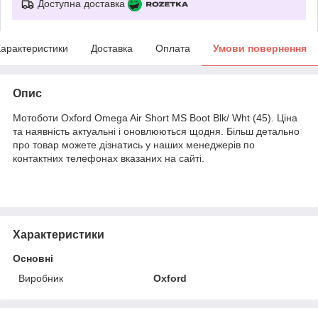
Доступна доставка
арактеристики
Доставка
Оплата
Умови повернення
Опис
Мотоботи Oxford Omega Air Short MS Boot Blk/ Wht (45). Ціна
та наявність актуальні і оновлюються щодня. Більш детально
про товар можете дізнатись у наших менеджерів по
контактних телефонах вказаних на сайті.
Характеристики
Основні
Виробник
Oxford