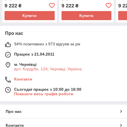
9 222
9 222
9 2
₴
₴
Купити
Купити
Про нас
94% позитивних з 973 відгуків за рік
Працює з 21.04.2011
м. Чернівці
вул. Кордуби, 12А, Чернівці, Україна
Контакти
Сьогодні працює з 10:00 до 16:00
Показати весь графік роботи
Про нас
Контакти