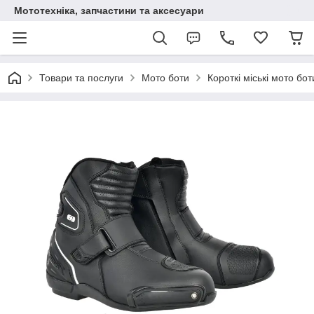
Мототехніка, запчастини та аксесуари
Товари та послуги
Мото боти
Короткі міські мото бот