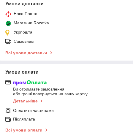
Умови доставки
Нова Пошта
Магазини Rozetka
Укрпошта
Самовивіз
Всі умови доставки
Умови оплати
Ви отримаєте замовлення
або гроші повернуться на вашу картку
Детальніше
Оплатити частинами
Післяплата
Всі умови оплати