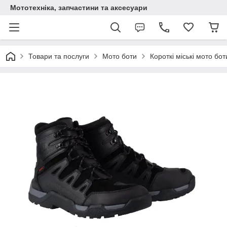
Мототехніка, запчастини та аксесуари
Товари та послуги
Мото боти
Короткі міські мото бот