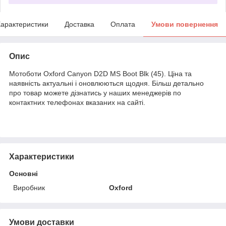
арактеристики
Доставка
Оплата
Умови повернення
Опис
Мотоботи Oxford Canyon D2D MS Boot Blk (45). Ціна та
наявність актуальні і оновлюються щодня. Більш детально
про товар можете дізнатись у наших менеджерів по
контактних телефонах вказаних на сайті.
Характеристики
Основні
Виробник
Oxford
Умови доставки