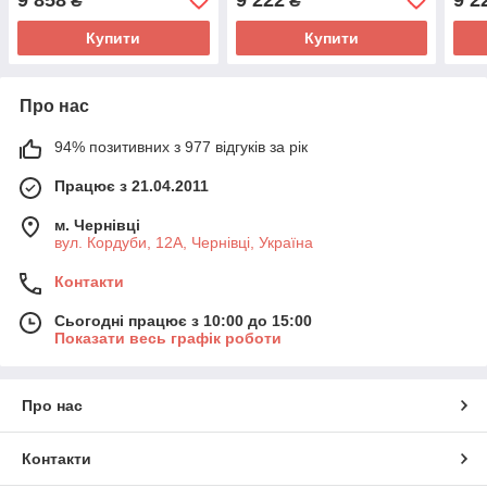
₴
₴
Купити
Купити
Про нас
94% позитивних з 977 відгуків за рік
Працює з 21.04.2011
м. Чернівці
вул. Кордуби, 12А, Чернівці, Україна
Контакти
Сьогодні працює з 10:00 до 15:00
Показати весь графік роботи
Про нас
Контакти