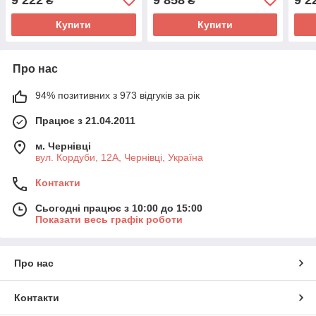
₴
₴
Купити
Купити
Про нас
94% позитивних з 973 відгуків за рік
Працює з 21.04.2011
м. Чернівці
вул. Кордуби, 12А, Чернівці, Україна
Контакти
Сьогодні працює з 10:00 до 15:00
Показати весь графік роботи
Про нас
Контакти