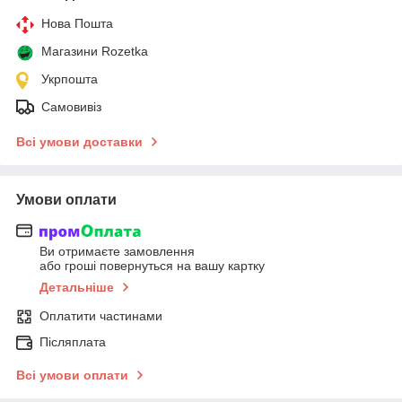
Нова Пошта
Магазини Rozetka
Укрпошта
Самовивіз
Всі умови доставки
Умови оплати
Ви отримаєте замовлення
або гроші повернуться на вашу картку
Детальніше
Оплатити частинами
Післяплата
Всі умови оплати