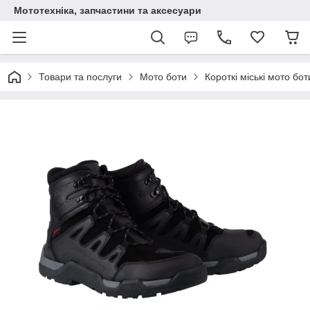
Мототехніка, запчастини та аксесуари
Товари та послуги
Мото боти
Короткі міські мото бот