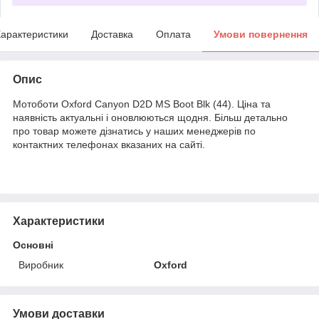
арактеристики
Доставка
Оплата
Умови повернення
Опис
Мотоботи Oxford Canyon D2D MS Boot Blk (44). Ціна та
наявність актуальні і оновлюються щодня. Більш детально
про товар можете дізнатись у наших менеджерів по
контактних телефонах вказаних на сайті.
Характеристики
Основні
Виробник
Oxford
Умови доставки