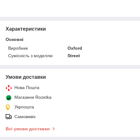
Характеристики
Основні
Виробник
Oxford
Сумісність з моделлю
Street
Умови доставки
Нова Пошта
Магазини Rozetka
Укрпошта
Самовивіз
Всі умови доставки