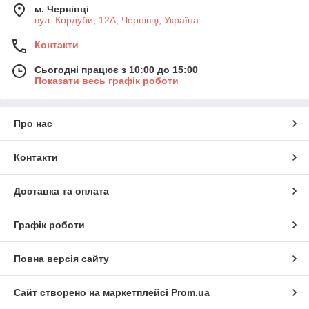
м. Чернівці
вул. Кордуби, 12А, Чернівці, Україна
Контакти
Сьогодні працює з 10:00 до 15:00
Показати весь графік роботи
Про нас
Контакти
Доставка та оплата
Графік роботи
Повна версія сайту
Сайт створено на маркетплейсі
Prom.ua