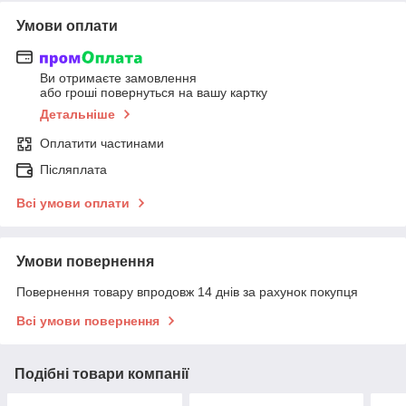
Умови оплати
Ви отримаєте замовлення
або гроші повернуться на вашу картку
Детальніше
Оплатити частинами
Післяплата
Всі умови оплати
Умови повернення
Повернення товару впродовж 14 днів за рахунок покупця
Всі умови повернення
Подібні товари компанії