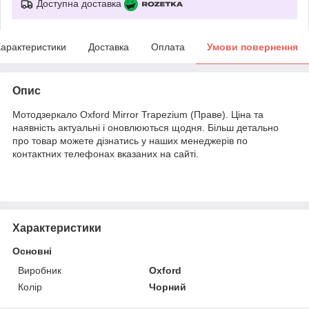
Доступна доставка
арактеристики
Доставка
Оплата
Умови повернення
Опис
Мотодзеркало Oxford Mirror Trapezium (Праве). Ціна та
наявність актуальні і оновлюються щодня. Більш детально
про товар можете дізнатись у наших менеджерів по
контактних телефонах вказаних на сайті.
Характеристики
Основні
Виробник
Oxford
Колір
Чорний