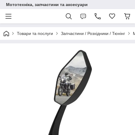
Мототехніка, запчастини та аксесуари
Товари та послуги
Запчастини / Розхідники / Тюнінг