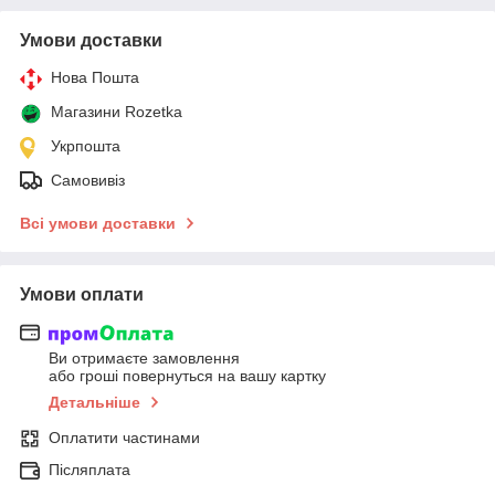
Умови доставки
Нова Пошта
Магазини Rozetka
Укрпошта
Самовивіз
Всі умови доставки
Умови оплати
Ви отримаєте замовлення
або гроші повернуться на вашу картку
Детальніше
Оплатити частинами
Післяплата