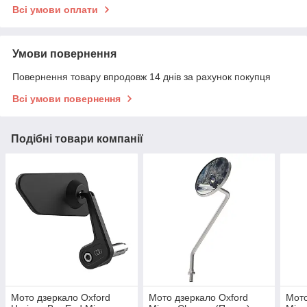
Всі умови оплати
Умови повернення
Повернення товару впродовж 14 днів за рахунок покупця
Всі умови повернення
Подібні товари компанії
Мото дзеркало Oxford
Мото дзеркало Oxford
Мото