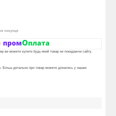
нок покупця
пер ви можете купити будь-який товар не покидаючи сайту.
я. Більш детально про товар можете дізнатись у наших