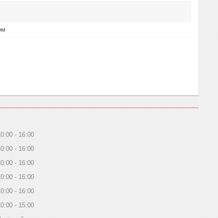
ом
10:00
16:00
10:00
16:00
10:00
16:00
10:00
16:00
10:00
16:00
10:00
15:00