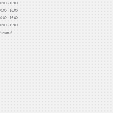
10:00
16:00
10:00
16:00
10:00
16:00
10:00
15:00
Вихідний