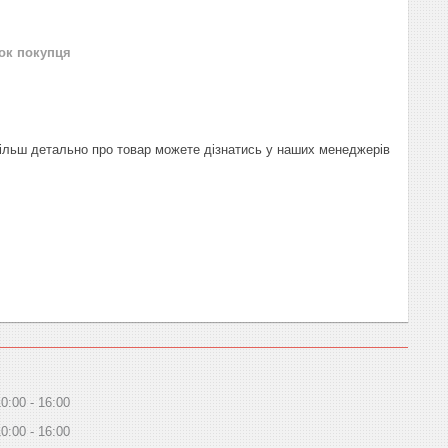
нок покупця
Більш детально про товар можете дізнатись у наших менеджерів
10:00
16:00
10:00
16:00