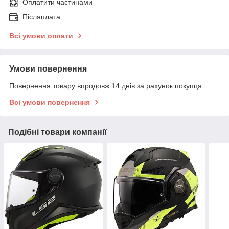
Оплатити частинами
Післяплата
Всі умови оплати
Умови повернення
Повернення товару впродовж 14 днів за рахунок покупця
Всі умови повернення
Подібні товари компанії