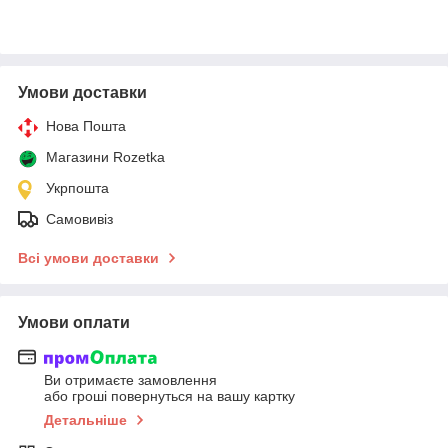
Умови доставки
Нова Пошта
Магазини Rozetka
Укрпошта
Самовивіз
Всі умови доставки
Умови оплати
Ви отримаєте замовлення
або гроші повернуться на вашу картку
Детальніше