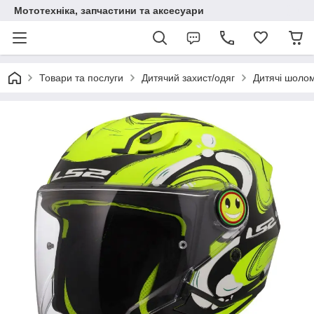
Мототехніка, запчастини та аксесуари
Товари та послуги
Дитячий захист/одяг
Дитячі шоло