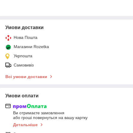
Умови доставки
Нова Пошта
Магазини Rozetka
Укрпошта
Самовивіз
Всі умови доставки
Умови оплати
Ви отримаєте замовлення
або гроші повернуться на вашу картку
Детальніше