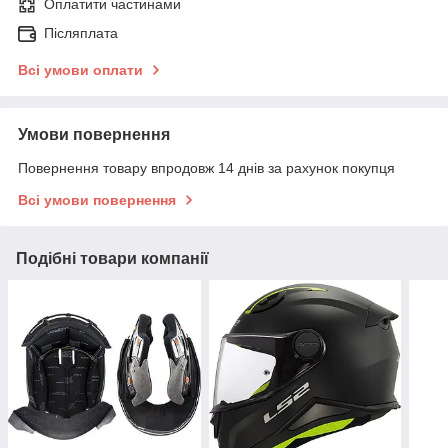
Оплатити частинами
Післяплата
Всі умови оплати
Умови повернення
Повернення товару впродовж 14 днів за рахунок покупця
Всі умови повернення
Подібні товари компанії