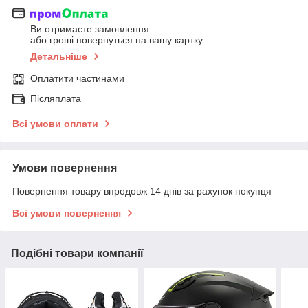
Ви отримаєте замовлення
або гроші повернуться на вашу картку
Детальніше
Оплатити частинами
Післяплата
Всі умови оплати
Умови повернення
Повернення товару впродовж 14 днів за рахунок покупця
Всі умови повернення
Подібні товари компанії