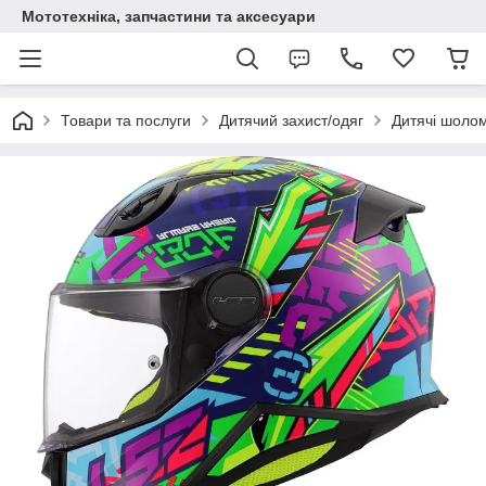
Мототехніка, запчастини та аксесуари
Товари та послуги
Дитячий захист/одяг
Дитячі шоло