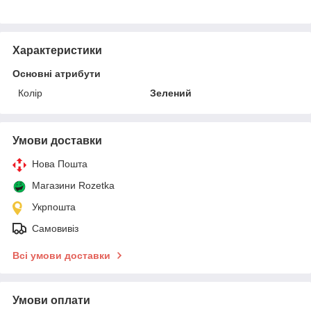
Характеристики
Основні атрибути
Колір
Зелений
Умови доставки
Нова Пошта
Магазини Rozetka
Укрпошта
Самовивіз
Всі умови доставки
Умови оплати