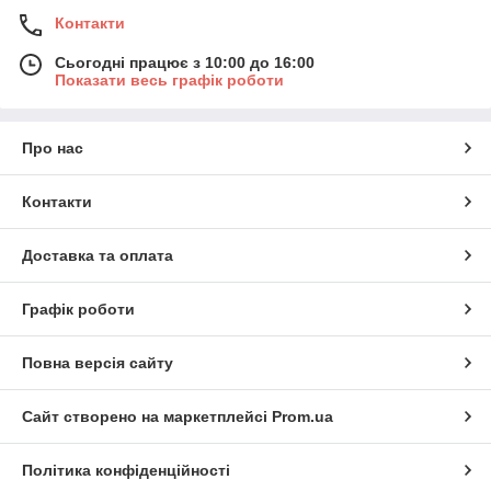
Контакти
Сьогодні працює з 10:00 до 16:00
Показати весь графік роботи
Про нас
Контакти
Доставка та оплата
Графік роботи
Повна версія сайту
Сайт створено на маркетплейсі
Prom.ua
Політика конфіденційності