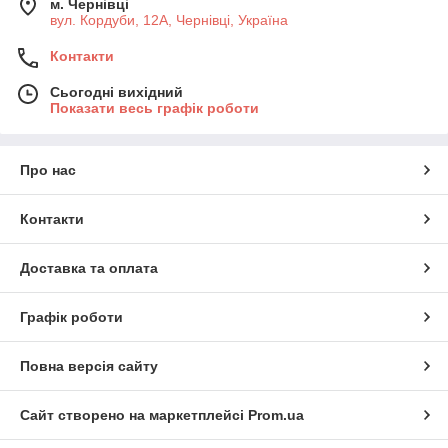
м. Чернівці
вул. Кордуби, 12А, Чернівці, Україна
Контакти
Сьогодні вихідний
Показати весь графік роботи
Про нас
Контакти
Доставка та оплата
Графік роботи
Повна версія сайту
Сайт створено на маркетплейсі
Prom.ua