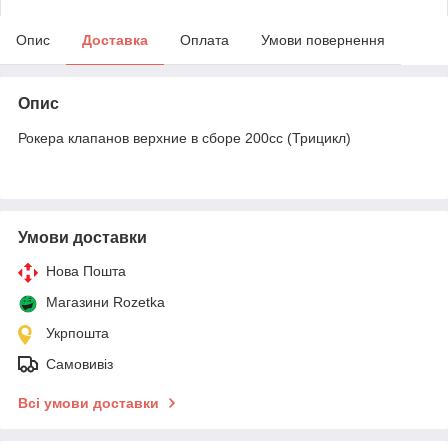
Опис
Доставка
Оплата
Умови повернення
Опис
Рокера клапанов верхние в сборе 200сс (Трицикл)
Умови доставки
Нова Пошта
Магазини Rozetka
Укрпошта
Самовивіз
Всі умови доставки