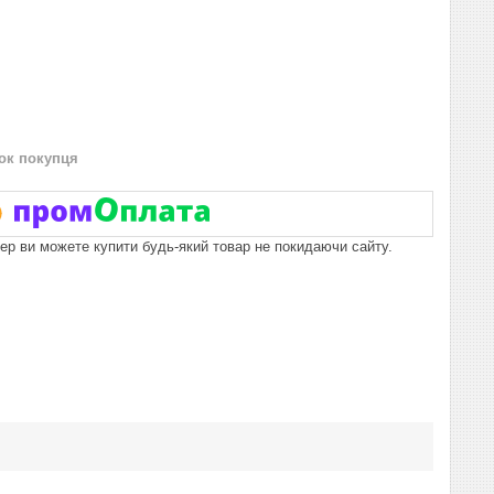
нок покупця
пер ви можете купити будь-який товар не покидаючи сайту.