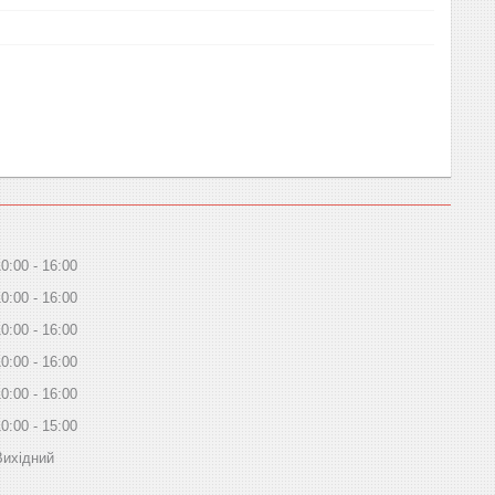
10:00
16:00
10:00
16:00
10:00
16:00
10:00
16:00
10:00
16:00
10:00
15:00
Вихідний