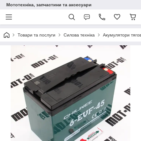
Мототехніка, запчастини та аксесуари
Товари та послуги
Силова техніка
Акумулятори тягов