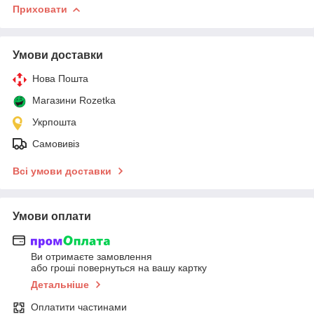
Приховати
Умови доставки
Нова Пошта
Магазини Rozetka
Укрпошта
Самовивіз
Всі умови доставки
Умови оплати
Ви отримаєте замовлення
або гроші повернуться на вашу картку
Детальніше
Оплатити частинами