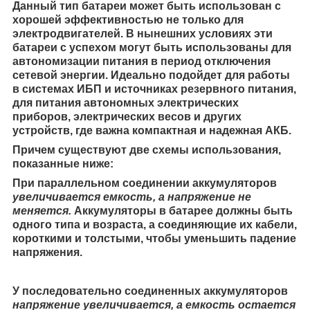
Данный тип батареи может быть использован с
хорошей эффективностью не только для
электродвигателей. В нынешних условиях эти
батареи с успехом могут быть использованы для
автономизации питания в период отключения
сетевой энергии. Идеально подойдет для работы
в системах ИБП и источниках резервного питания,
для питания автономных электрических
приборов, электрических весов и других
устройств, где важна компактная и надежная АКБ.
Причем существуют две схемы использования,
показанные ниже:
При параллельном соединении аккумуляторов
увеличивается емкость, а напряжение не
меняется.
Аккумуляторы в батарее должны быть
одного типа и возраста, а соединяющие их кабели,
короткими и толстыми, чтобы уменьшить падение
напряжения.
У последовательно соединенных аккумуляторов
напряжение увеличивается, а емкость остается