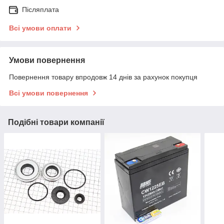
Післяплата
Всі умови оплати
Умови повернення
Повернення товару впродовж 14 днів за рахунок покупця
Всі умови повернення
Подібні товари компанії