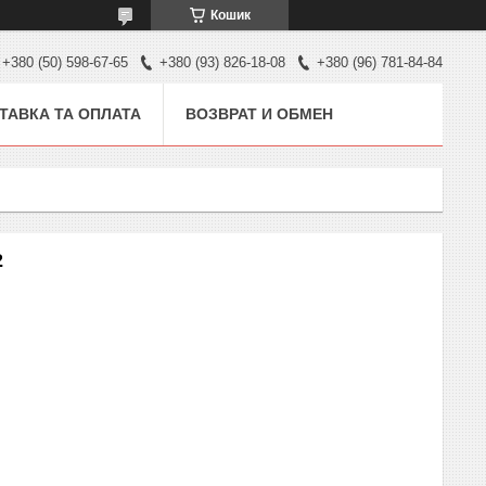
Кошик
+380 (50) 598-67-65
+380 (93) 826-18-08
+380 (96) 781-84-84
ТАВКА ТА ОПЛАТА
ВОЗВРАТ И ОБМЕН
2