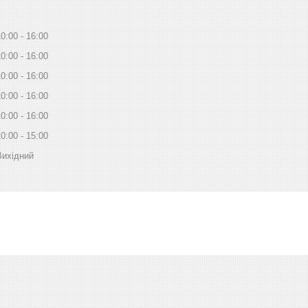
10:00
16:00
10:00
16:00
10:00
16:00
10:00
16:00
10:00
16:00
10:00
15:00
Вихідний