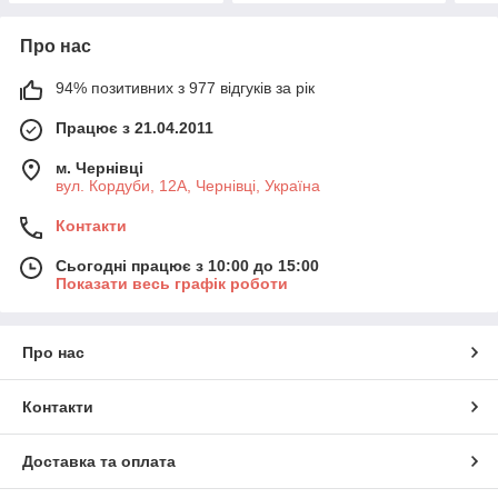
Про нас
94% позитивних з 977 відгуків за рік
Працює з 21.04.2011
м. Чернівці
вул. Кордуби, 12А, Чернівці, Україна
Контакти
Сьогодні працює з 10:00 до 15:00
Показати весь графік роботи
Про нас
Контакти
Доставка та оплата