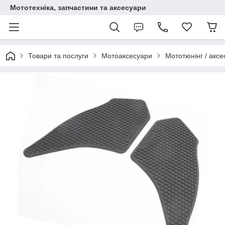
Мототехніка, запчастини та аксесуари
Товари та послуги
Мотоаксесуари
Мототюнінг / аксе