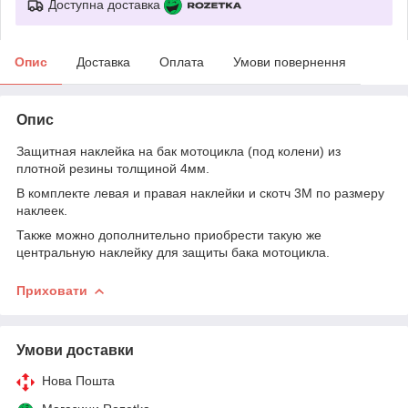
Доступна доставка
Опис
Доставка
Оплата
Умови повернення
Опис
Защитная наклейка на бак мотоцикла (под колени) из
плотной резины толщиной 4мм.
В комплекте левая и правая наклейки и скотч 3М по размеру
наклеек.
Также можно дополнительно приобрести такую же
центральную наклейку для защиты бака мотоцикла
.
Приховати
Умови доставки
Нова Пошта