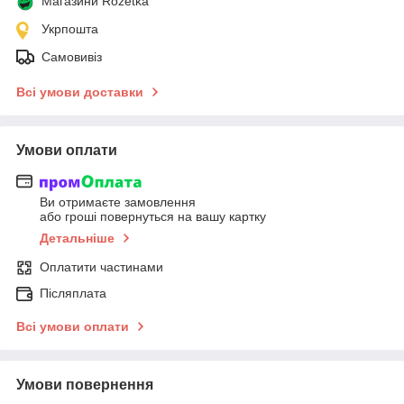
Магазини Rozetka
Укрпошта
Самовивіз
Всі умови доставки
Умови оплати
Ви отримаєте замовлення
або гроші повернуться на вашу картку
Детальніше
Оплатити частинами
Післяплата
Всі умови оплати
Умови повернення