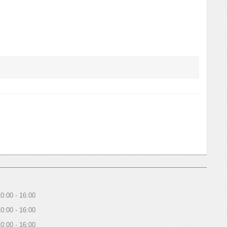
10:00
16:00
10:00
16:00
10:00
16:00