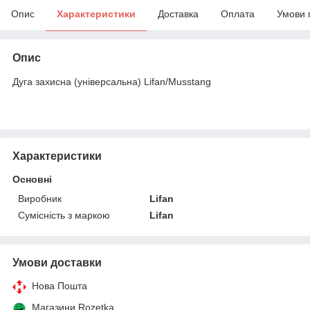
Опис
Характеристики
Доставка
Оплата
Умови 
Опис
Дуга захисна (універсальна) Lifan/Musstang
Характеристики
Основні
Виробник
Lifan
Сумісність з маркою
Lifan
Умови доставки
Нова Пошта
Магазини Rozetka