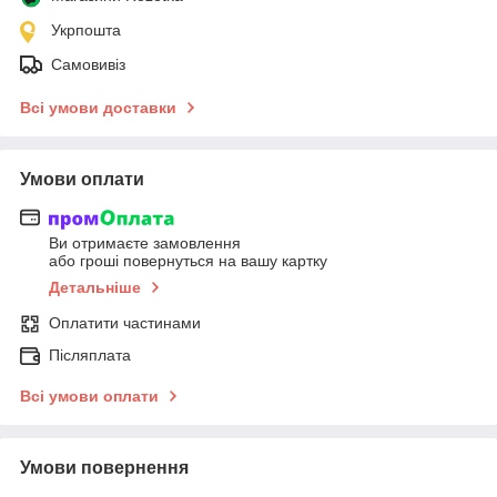
Укрпошта
Самовивіз
Всі умови доставки
Умови оплати
Ви отримаєте замовлення
або гроші повернуться на вашу картку
Детальніше
Оплатити частинами
Післяплата
Всі умови оплати
Умови повернення