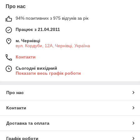
Про нас
94% позитивних з 975 відгуків за рік
Працює з 21.04.2011
м. Чернівці
вул. Кордуби, 12А, Чернівці, Україна
Контакти
Сьогодні вихідний
Показати весь графік роботи
Про нас
Контакти
Доставка та оплата
Графік роботи