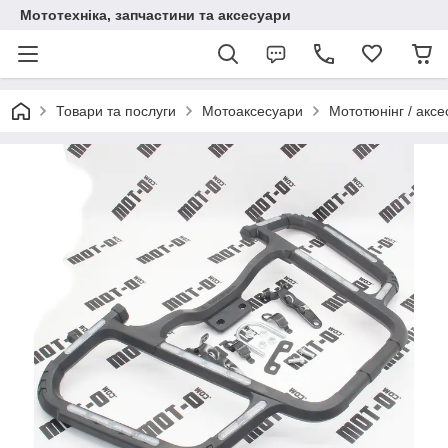
Мототехніка, запчастини та аксесуари
Товари та послуги
Мотоаксесуари
Мототюнінг / аксе