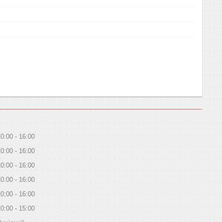
10:00
16:00
10:00
16:00
10:00
16:00
10:00
16:00
10:00
16:00
10:00
15:00