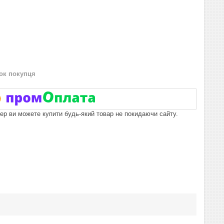
нок покупця
пер ви можете купити будь-який товар не покидаючи сайту.