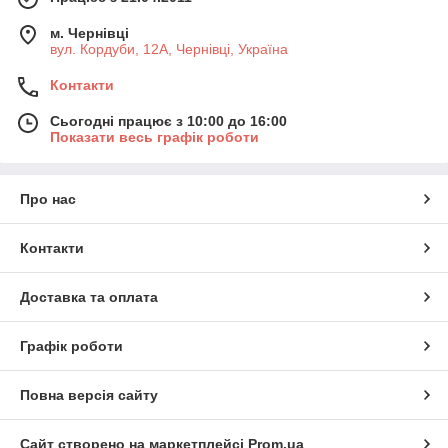
м. Чернівці
вул. Кордуби, 12А, Чернівці, Україна
Контакти
Сьогодні працює з 10:00 до 16:00
Показати весь графік роботи
Про нас
Контакти
Доставка та оплата
Графік роботи
Повна версія сайту
Сайт створено на маркетплейсі
Prom.ua