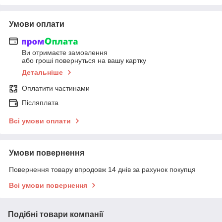
Умови оплати
Ви отримаєте замовлення
або гроші повернуться на вашу картку
Детальніше
Оплатити частинами
Післяплата
Всі умови оплати
Умови повернення
Повернення товару впродовж 14 днів за рахунок покупця
Всі умови повернення
Подібні товари компанії