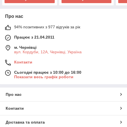
Про нас
94% позитивних з 977 відгуків за рік
Працює з 21.04.2011
м. Чернівці
вул. Кордуби, 12А, Чернівці, Україна
Контакти
Сьогодні працює з 10:00 до 16:00
Показати весь графік роботи
Про нас
Контакти
Доставка та оплата