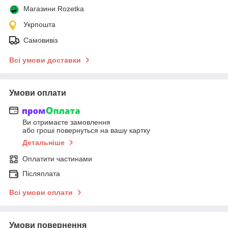
Магазини Rozetka
Укрпошта
Самовивіз
Всі умови доставки
Умови оплати
Ви отримаєте замовлення
або гроші повернуться на вашу картку
Детальніше
Оплатити частинами
Післяплата
Всі умови оплати
Умови повернення