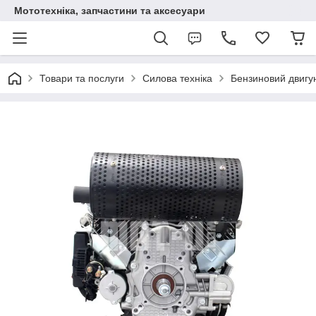
Мототехніка, запчастини та аксесуари
Товари та послуги
Силова техніка
Бензиновий двигу