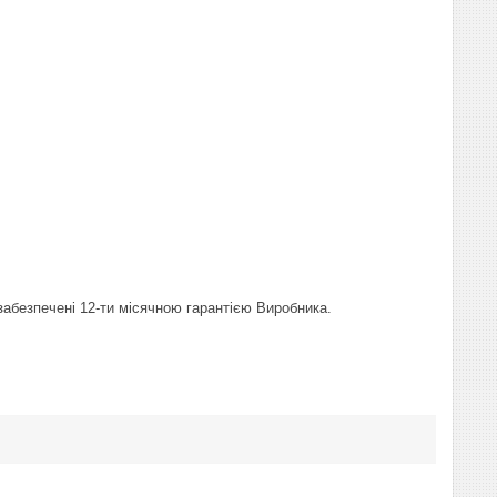
 забезпечені 12-ти місячною гарантією Виробника.