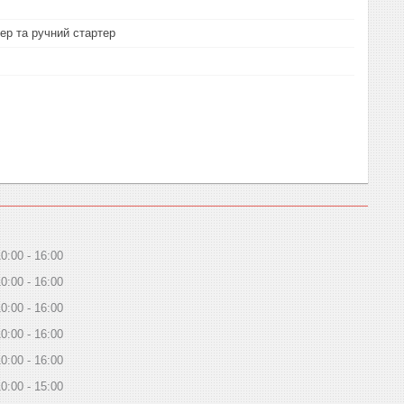
ер та ручний стартер
10:00
16:00
10:00
16:00
10:00
16:00
10:00
16:00
10:00
16:00
10:00
15:00