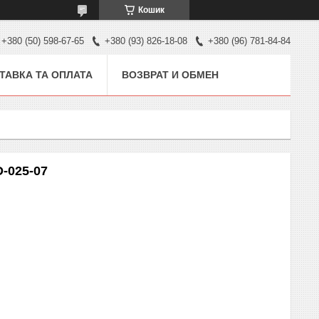
Кошик
+380 (50) 598-67-65
+380 (93) 826-18-08
+380 (96) 781-84-84
ТАВКА ТА ОПЛАТА
ВОЗВРАТ И ОБМЕН
-025-07