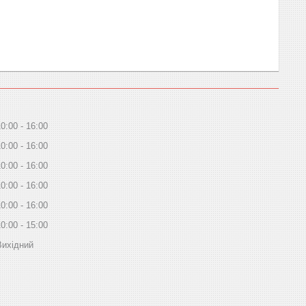
10:00
16:00
10:00
16:00
10:00
16:00
10:00
16:00
10:00
16:00
10:00
15:00
Вихідний