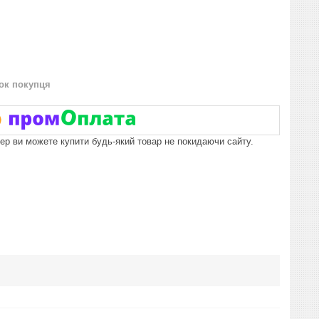
нок покупця
пер ви можете купити будь-який товар не покидаючи сайту.