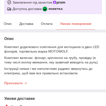
Замовлення під захистом
Доступна доставка
Опис
Доставка
Оплата
Умови повернення
Опис
Комплект додаткового освітлення для мотоцикла із двох LED
фонарів, торгівельна марка MOTOWOLF.
Комплект включає: фонарі, кріплення на трубу, провідку (в
тому числі кнопку вмикання, яку зазвичай виводять на руль).
Інструкції немає і ми наполегливо радимо звернутись до
електрика, щоб вам все правильно встановили.
Приховати
Умови доставки