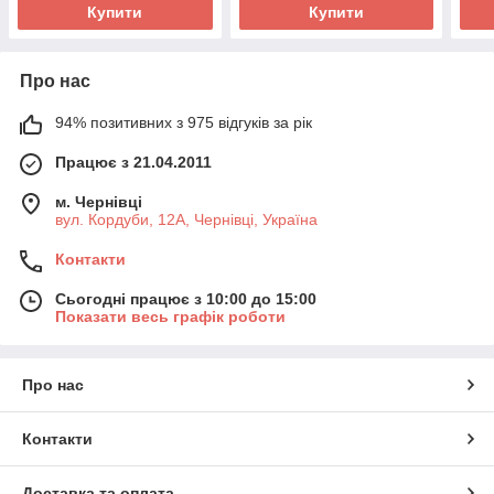
Купити
Купити
Про нас
94% позитивних з 975 відгуків за рік
Працює з 21.04.2011
м. Чернівці
вул. Кордуби, 12А, Чернівці, Україна
Контакти
Сьогодні працює з 10:00 до 15:00
Показати весь графік роботи
Про нас
Контакти
Доставка та оплата