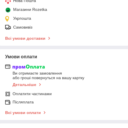
Нова Пошта
Магазини Rozetka
Укрпошта
Самовивіз
Всі умови доставки
Умови оплати
Ви отримаєте замовлення
або гроші повернуться на вашу картку
Детальніше
Оплатити частинами
Післяплата
Всі умови оплати