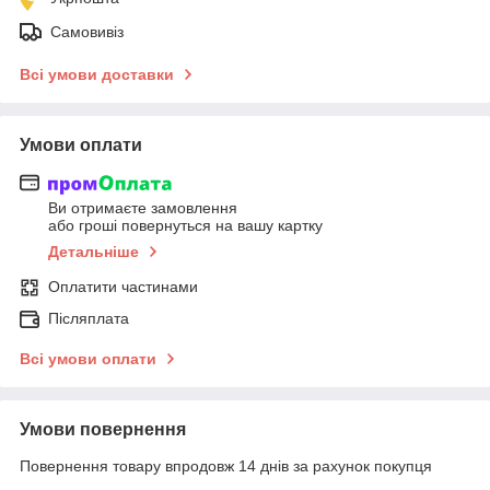
Самовивіз
Всі умови доставки
Умови оплати
Ви отримаєте замовлення
або гроші повернуться на вашу картку
Детальніше
Оплатити частинами
Післяплата
Всі умови оплати
Умови повернення
Повернення товару впродовж 14 днів за рахунок покупця