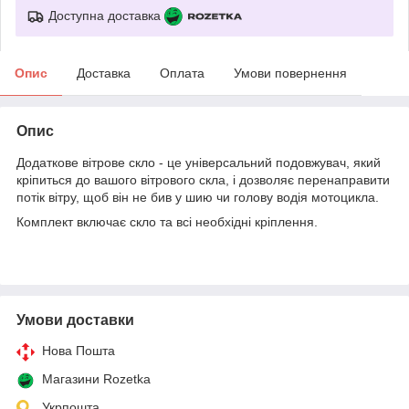
Доступна доставка
Опис
Доставка
Оплата
Умови повернення
Опис
Додаткове вітрове скло - це універсальний подовжувач, який
кріпиться до вашого вітрового скла, і дозволяє перенаправити
потік вітру, щоб він не бив у шию чи голову водія мотоцикла.
Комплект включає скло та всі необхідні кріплення.
Умови доставки
Нова Пошта
Магазини Rozetka
Укрпошта