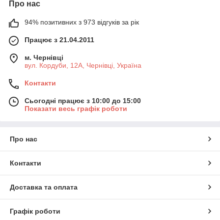
Про нас
94% позитивних з 973 відгуків за рік
Працює з 21.04.2011
м. Чернівці
вул. Кордуби, 12А, Чернівці, Україна
Контакти
Сьогодні працює з 10:00 до 15:00
Показати весь графік роботи
Про нас
Контакти
Доставка та оплата
Графік роботи