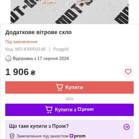
Додаткове вітрове скло
Під замовлення
Код: MO-Ю0009148
Роздріб
Відправка з
17 серпня 2026
1 906
₴
Купити
або
Купити з
Що таке купити з Пром?
Замовлення під захистом