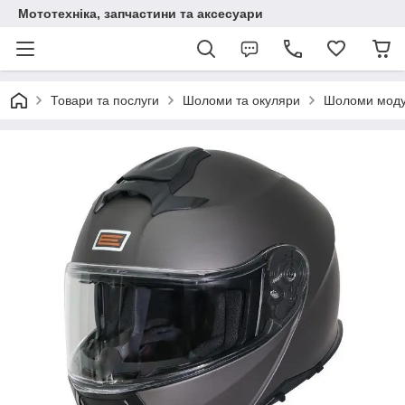
Мототехніка, запчастини та аксесуари
Товари та послуги
Шоломи та окуляри
Шоломи мод