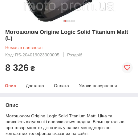
Мотошолом Origine Logic Solid Titanium Matt
(L)
Немає в наявності
Код: RS-204019023300005
Роздріб
8 326
₴
Опис
Доставка
Оплата
Умови повернення
Опис
Мотошолом Origine Logic Solid Titanium Matt. Ціна та
наявність актуальні і оновлюються щодня. Більш детально
про товар можете дізнатись у наших менеджерів по
контактних телефонах вказаних на сайті.