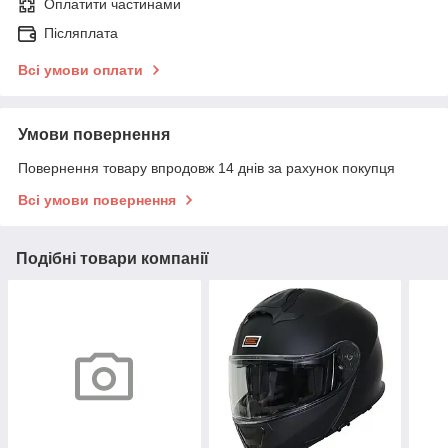
Оплатити частинами
Післяплата
Всі умови оплати
Умови повернення
Повернення товару впродовж 14 днів за рахунок покупця
Всі умови повернення
Подібні товари компанії