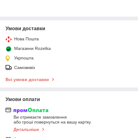
Умови доставки
Нова Пошта
Магазини Rozetka
Укрпошта
Самовивіз
Всі умови доставки
Умови оплати
Ви отримаєте замовлення
або гроші повернуться на вашу картку
Детальніше