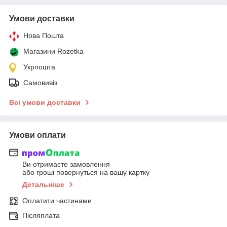
Умови доставки
Нова Пошта
Магазини Rozetka
Укрпошта
Самовивіз
Всі умови доставки
Умови оплати
Ви отримаєте замовлення
або гроші повернуться на вашу картку
Детальніше
Оплатити частинами
Післяплата