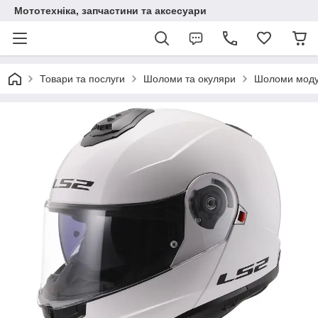
Мототехніка, запчастини та аксесуари
Товари та послуги
Шоломи та окуляри
Шоломи мод