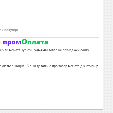
нок покупця
пер ви можете купити будь-який товар не покидаючи сайту.
новлюються щодня. Більш детально про товар можете дізнатись у