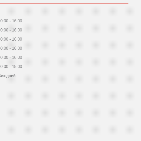
10:00
16:00
10:00
16:00
10:00
16:00
10:00
16:00
10:00
16:00
10:00
15:00
Вихідний