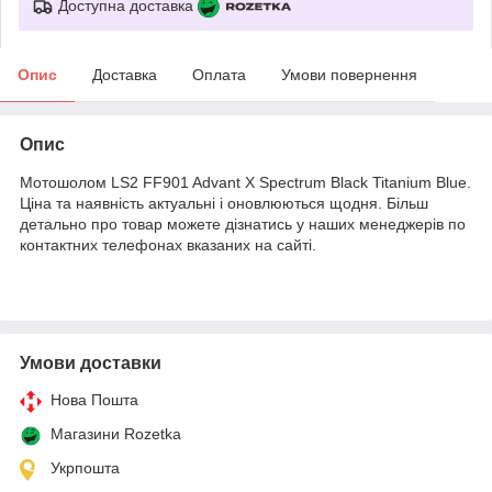
Доступна доставка
Опис
Доставка
Оплата
Умови повернення
Опис
Мотошолом LS2 FF901 Advant X Spectrum Black Titanium Blue.
Ціна та наявність актуальні і оновлюються щодня. Більш
детально про товар можете дізнатись у наших менеджерів по
контактних телефонах вказаних на сайті.
Умови доставки
Нова Пошта
Магазини Rozetka
Укрпошта