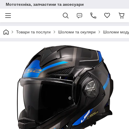
Мототехніка, запчастини та аксесуари
Товари та послуги
Шоломи та окуляри
Шоломи мод