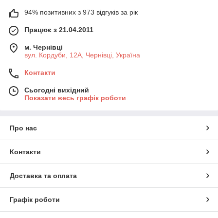
94% позитивних з 973 відгуків за рік
Працює з 21.04.2011
м. Чернівці
вул. Кордуби, 12А, Чернівці, Україна
Контакти
Сьогодні вихідний
Показати весь графік роботи
Про нас
Контакти
Доставка та оплата
Графік роботи