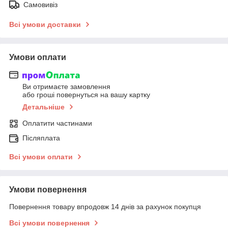
Самовивіз
Всі умови доставки
Умови оплати
Ви отримаєте замовлення
або гроші повернуться на вашу картку
Детальніше
Оплатити частинами
Післяплата
Всі умови оплати
Умови повернення
Повернення товару впродовж 14 днів за рахунок покупця
Всі умови повернення