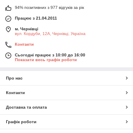
94% позитивних з 977 відгуків за рік
Працює з 21.04.2011
м. Чернівці
вул. Кордуби, 12А, Чернівці, Україна
Контакти
Сьогодні працює з 10:00 до 16:00
Показати весь графік роботи
Про нас
Контакти
Доставка та оплата
Графік роботи