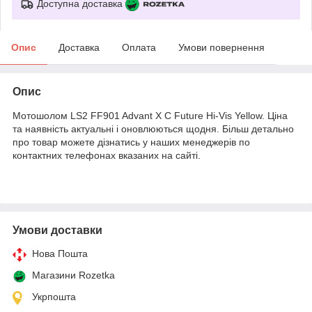
Доступна доставка
Опис
Доставка
Оплата
Умови повернення
Опис
Мотошолом LS2 FF901 Advant X C Future Hi-Vis Yellow. Ціна
та наявність актуальні і оновлюються щодня. Більш детально
про товар можете дізнатись у наших менеджерів по
контактних телефонах вказаних на сайті.
Умови доставки
Нова Пошта
Магазини Rozetka
Укрпошта