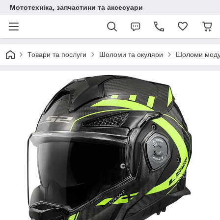
Мототехніка, запчастини та аксесуари
Товари та послуги
Шоломи та окуляри
Шоломи мод