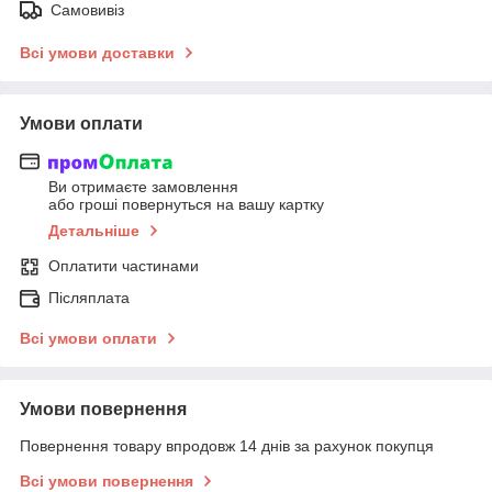
Самовивіз
Всі умови доставки
Умови оплати
Ви отримаєте замовлення
або гроші повернуться на вашу картку
Детальніше
Оплатити частинами
Післяплата
Всі умови оплати
Умови повернення
Повернення товару впродовж 14 днів за рахунок покупця
Всі умови повернення