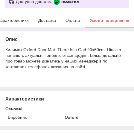
Доступна доставка
арактеристики
Доставка
Оплата
Умови повернення
Опис
Килимок Oxford Door Mat: There Is a God 90x60cm. Ціна та
наявність актуальні і оновлюються щодня. Більш детально
про товар можете дізнатись у наших менеджерів по
контактних телефонах вказаних на сайті.
Характеристики
Основні
Виробник
Oxford