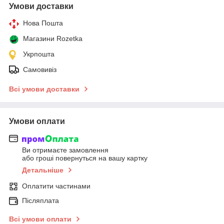
Умови доставки
Нова Пошта
Магазини Rozetka
Укрпошта
Самовивіз
Всі умови доставки
Умови оплати
Ви отримаєте замовлення
або гроші повернуться на вашу картку
Детальніше
Оплатити частинами
Післяплата
Всі умови оплати