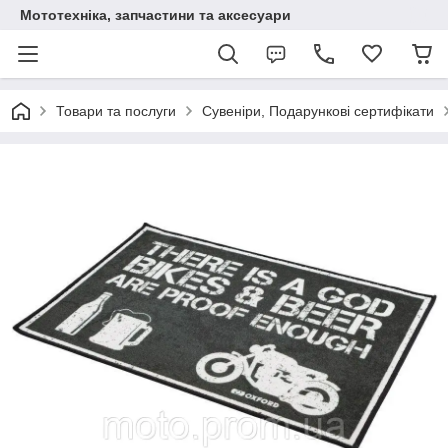
Мототехніка, запчастини та аксесуари
Товари та послуги
Сувеніри, Подарункові сертифікати