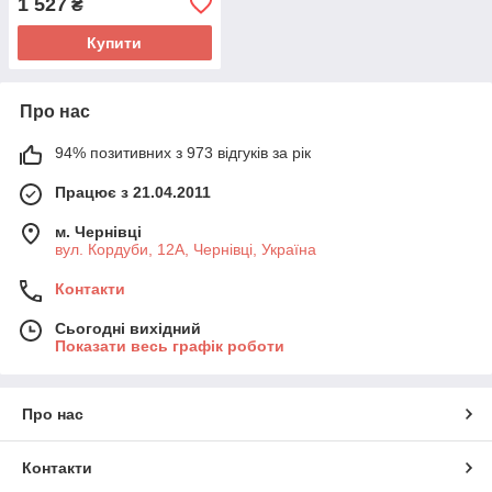
1 527
₴
Купити
Про нас
94% позитивних з 973 відгуків за рік
Працює з 21.04.2011
м. Чернівці
вул. Кордуби, 12А, Чернівці, Україна
Контакти
Сьогодні вихідний
Показати весь графік роботи
Про нас
Контакти