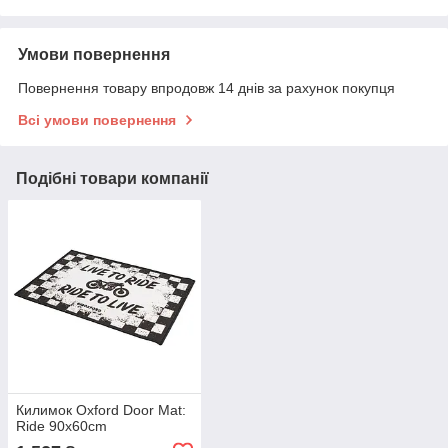
Умови повернення
Повернення товару впродовж 14 днів за рахунок покупця
Всі умови повернення
Подібні товари компанії
Килимок Oxford Door Mat:
Ride 90x60cm