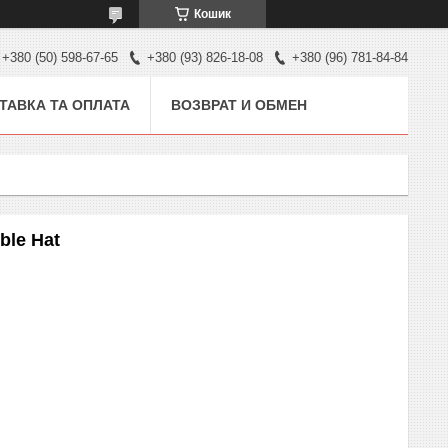
Кошик
+380 (50) 598-67-65
+380 (93) 826-18-08
+380 (96) 781-84-84
ТАВКА ТА ОПЛАТА
ВОЗВРАТ И ОБМЕН
ble Hat