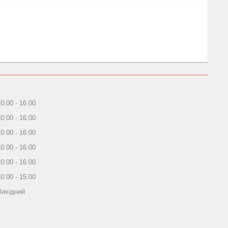
10:00
16:00
10:00
16:00
10:00
16:00
10:00
16:00
10:00
16:00
10:00
15:00
Вихідний