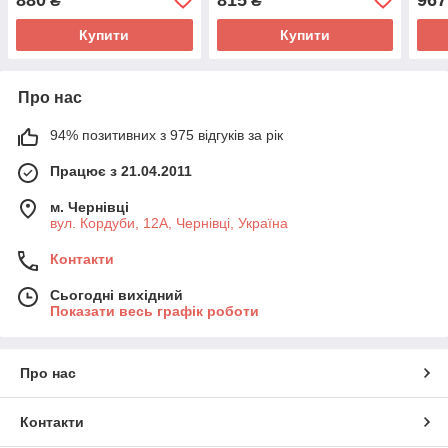
₴
₴
Купити
Купити
Про нас
94% позитивних з 975 відгуків за рік
Працює з 21.04.2011
м. Чернівці
вул. Кордуби, 12А, Чернівці, Україна
Контакти
Сьогодні вихідний
Показати весь графік роботи
Про нас
Контакти