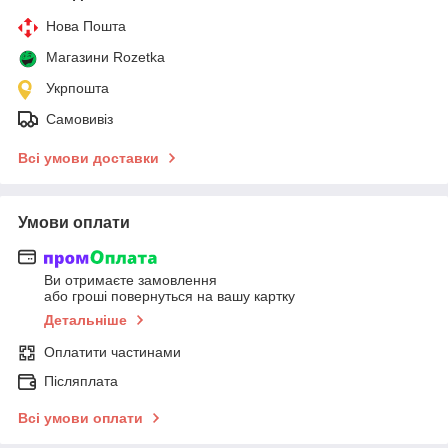
Нова Пошта
Магазини Rozetka
Укрпошта
Самовивіз
Всі умови доставки
Умови оплати
Ви отримаєте замовлення
або гроші повернуться на вашу картку
Детальніше
Оплатити частинами
Післяплата
Всі умови оплати