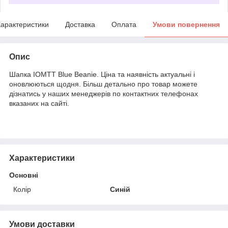
арактеристики
Доставка
Оплата
Умови повернення
Опис
Шапка IOMTT Blue Beanie. Ціна та наявність актуальні і
оновлюються щодня. Більш детально про товар можете
дізнатись у наших менеджерів по контактних телефонах
вказаних на сайті.
Характеристики
Основні
Колір
Синій
Умови доставки